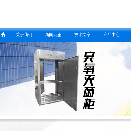
关于我们
新闻动态
技术文章
产品中心