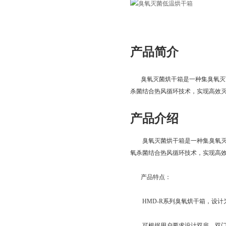
产品简介
臭氧灭菌烘干箱是一种集臭氧灭菌
杀菌结合热风循环技术，实现高效
产品介绍
页
臭氧灭菌烘干箱是一种集臭氧灭菌
氧杀菌结合热风循环技术，实现高
产品特点：
HMD-R系列臭氧烘干箱，设计为
可根据用户要求设计双扉，双