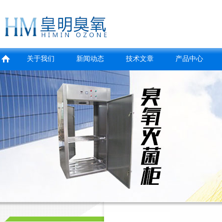
关于我们
新闻动态
技术文章
产品中心