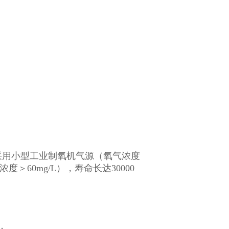
用小型工业制氧机气源（氧气浓度
60mg/L），寿命长达30000