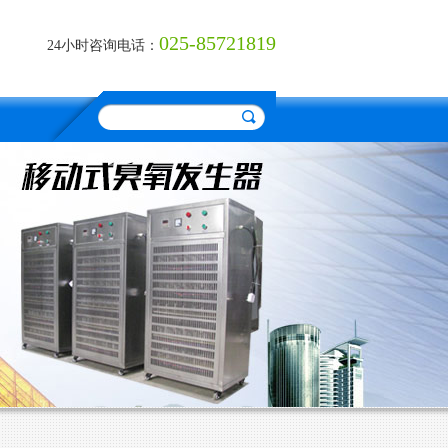
025-85721819
24小时咨询电话：