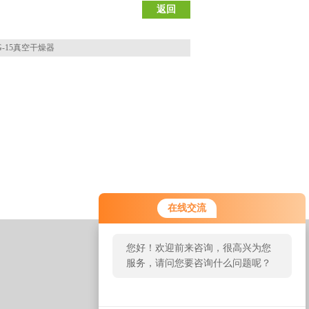
返回
G-15真空干燥器
在线交流
您好！欢迎前来咨询，很高兴为您
服务，请问您要咨询什么问题呢？