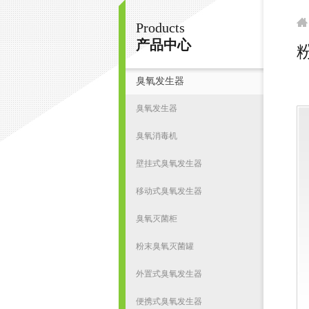
Products
南京皇明臭氧机电设备厂
产品中心
臭氧发生器
首
臭氧发生器
臭氧消毒机
壁挂式臭氧发生器
移动式臭氧发生器
臭氧灭菌柜
粉末臭氧灭菌罐
外置式臭氧发生器
便携式臭氧发生器