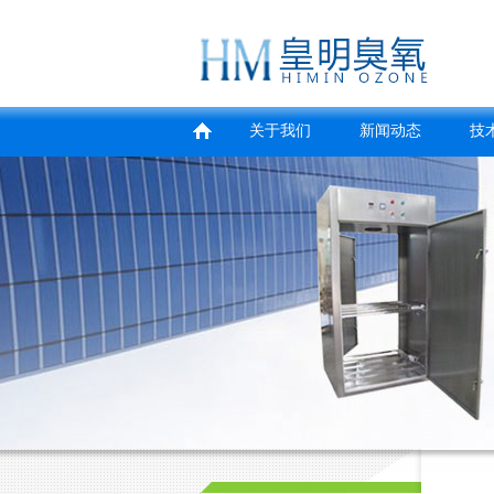
关于我们
新闻动态
技