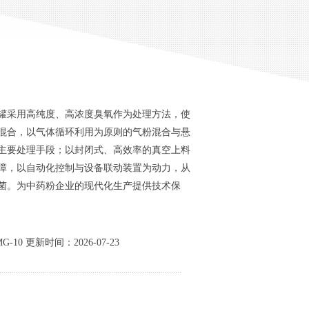
罐采用高纯度、高浓度臭氧作为处理方法，使
混合，以气体循环利用为原则的气粉混合与悬
主要处理手段；以封闭式、高效率的真空上料
障，以自动化控制与设备联动装置为动力，从
菌。为中药粉企业的现代化生产提供技术保
10 更新时间：2026-07-23