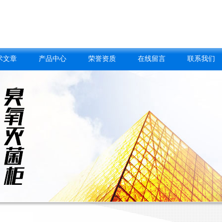
术文章
产品中心
荣誉资质
在线留言
联系我们