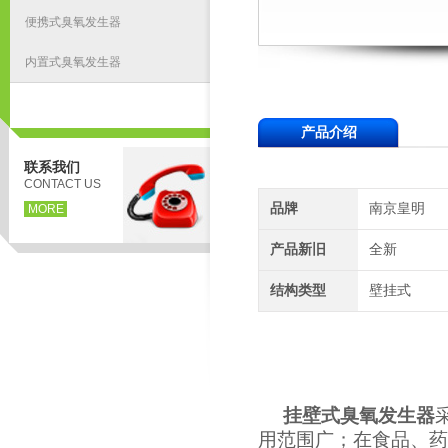
便携式臭氧发生器
内置式臭氧发生器
产品介绍
联系我们
CONTACT US
品牌
南京皇明
MORE
产品新旧
全新
结构类型
壁挂式
挂壁式臭氧发生器
用范围广；
在食品、药