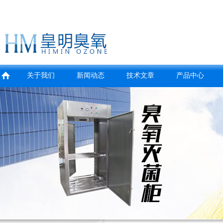
关于我们
新闻动态
技术文章
产品中心