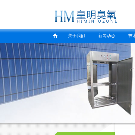
关于我们
新闻动态
技