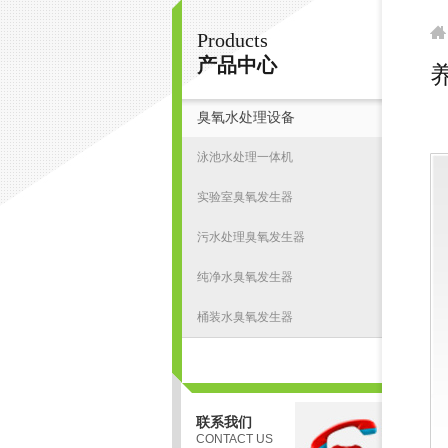
Products
南京皇明臭氧机电设备厂
产品中心
臭氧水处理设备
首
泳池水处理一体机
实验室臭氧发生器
污水处理臭氧发生器
纯净水臭氧发生器
桶装水臭氧发生器
联系我们
CONTACT US