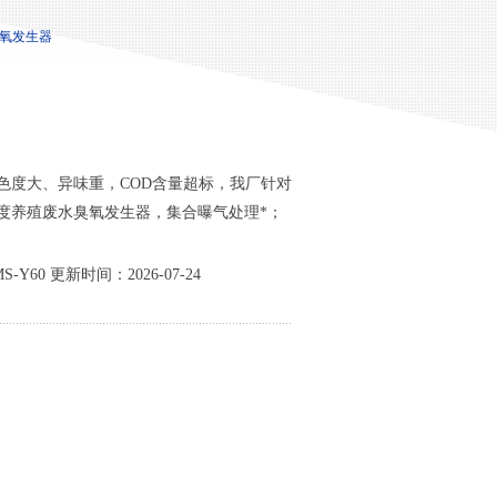
臭氧发生器
色度大、异味重，COD含量超标，我厂针对
度养殖废水臭氧发生器，集合曝气处理*；
Y60 更新时间：2026-07-24