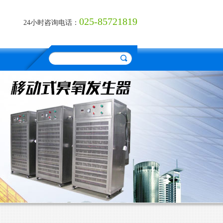
025-85721819
24小时咨询电话：