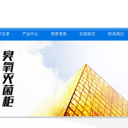
术文章
产品中心
荣誉资质
在线留言
联系我们