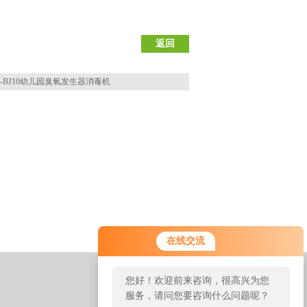
返回
M-BJ10幼儿园臭氧发生器消毒机
在线交流
您好！欢迎前来咨询，很高兴为您
服务，请问您要咨询什么问题呢？