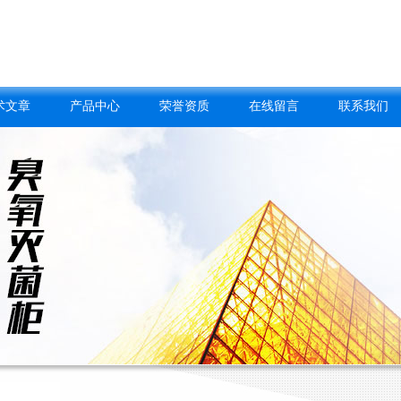
术文章
产品中心
荣誉资质
在线留言
联系我们