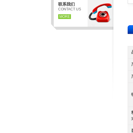
联系我们
CONTACT US
MORE