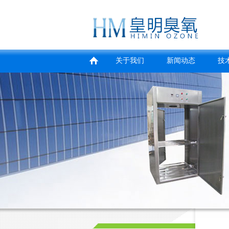
关于我们
新闻动态
技