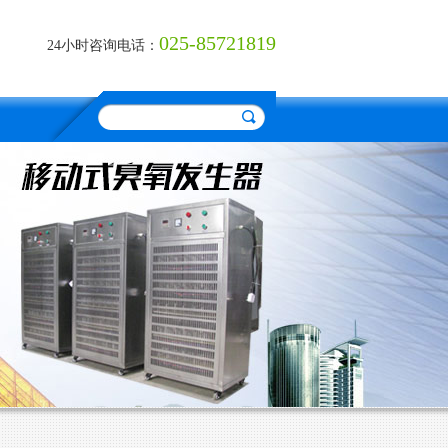
025-85721819
24小时咨询电话：