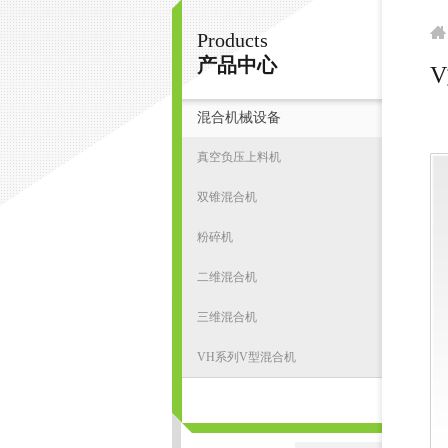
Products
南京皇明臭氧机电设备厂
产品中心
混合机械设备
首
真空负压上料机
双锥混合机
粉碎机
二维混合机
三维混合机
VH系列V型混合机