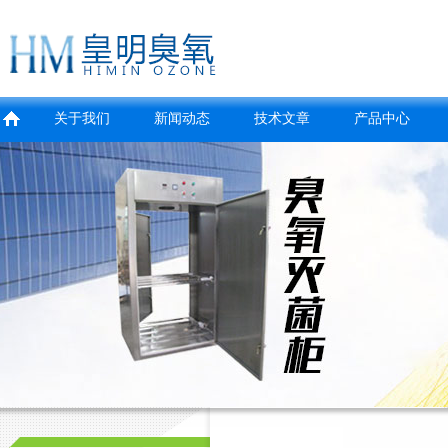
关于我们
新闻动态
技术文章
产品中心