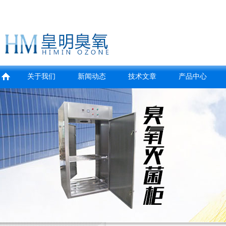
关于我们
新闻动态
技术文章
产品中心