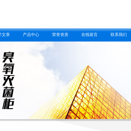
术文章
产品中心
荣誉资质
在线留言
联系我们