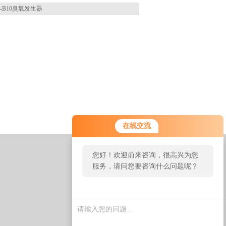
-B10臭氧发生器
在线交流
您好！欢迎前来咨询，很高兴为您
服务，请问您要咨询什么问题呢？