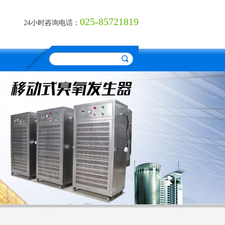
025-85721819
24小时咨询电话：