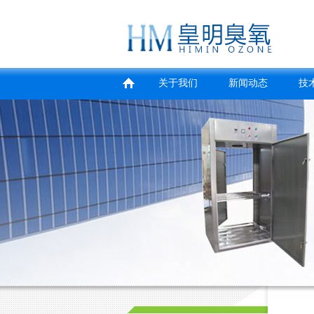
关于我们
新闻动态
技