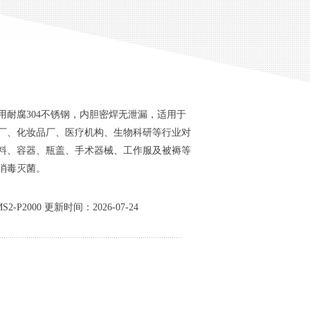
用耐腐304不锈钢，内胆密焊无泄漏，适用于
厂、化妆品厂、医疗机构、生物科研等行业对
料、容器、瓶盖、手术器械、工作服及被褥等
消毒灭菌。
-P2000 更新时间：2026-07-24