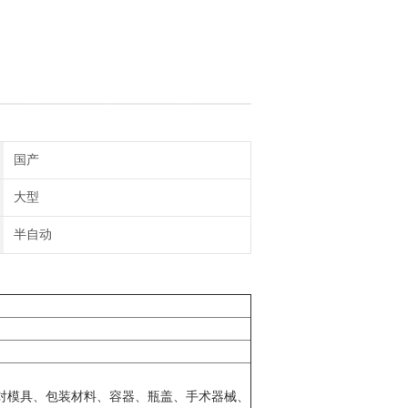
国产
大型
半自动
对模具、包装材料、容器、瓶盖、手术器械、