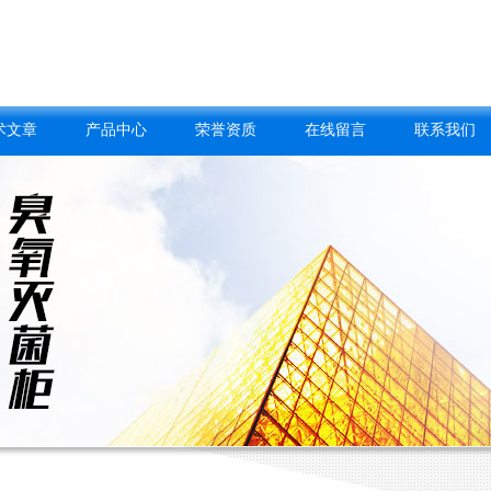
术文章
产品中心
荣誉资质
在线留言
联系我们