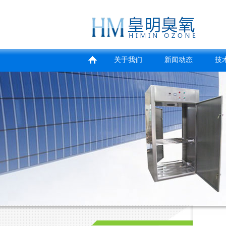
关于我们
新闻动态
技