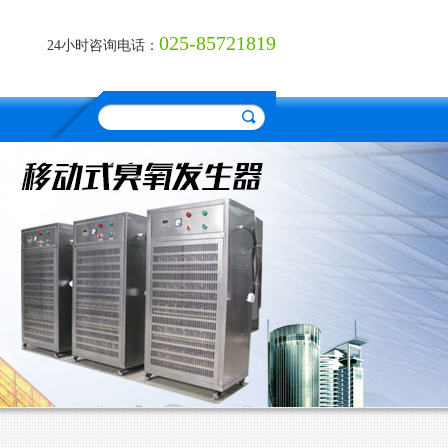
025-85721819
24小时咨询电话：