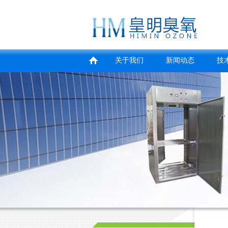
关于我们
新闻动态
技