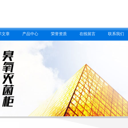
术文章
产品中心
荣誉资质
在线留言
联系我们