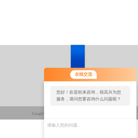
在线交流
您好！欢迎前来咨询，很高兴为您
服务，请问您要咨询什么问题呢？
GoogleSitemap
技术支持：
制药网