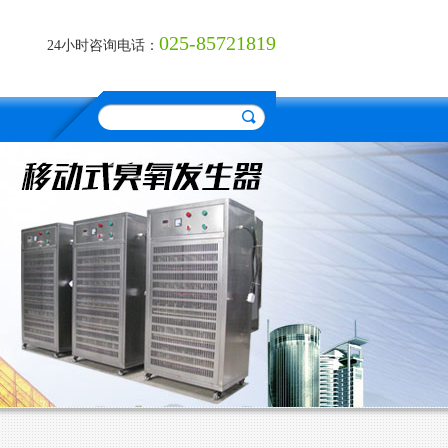
025-85721819
24小时咨询电话：