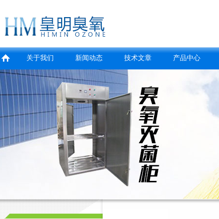
关于我们
新闻动态
技术文章
产品中心