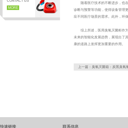
CONTACT US
随着医疗技术的不断进步，也在向
MORE
诊断与预警等功能，使得设备管理
应不同医疗场景的需求。此外，环
综上所述，医用臭氧灭菌柜作为医
未来的智能化发展趋势，展现出了
康的道路上发挥更加重要的作用。
上一篇：
臭氧灭菌箱：炭黑臭氧
页
快速链接
联系信息