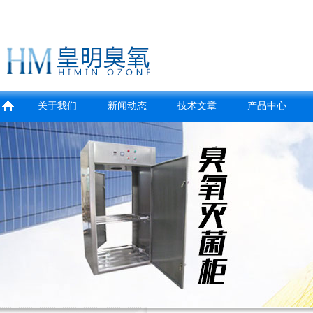
关于我们
新闻动态
技术文章
产品中心