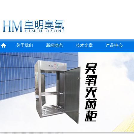
关于我们
新闻动态
技术文章
产品中心