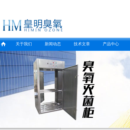
关于我们
新闻动态
技术文章
产品中心