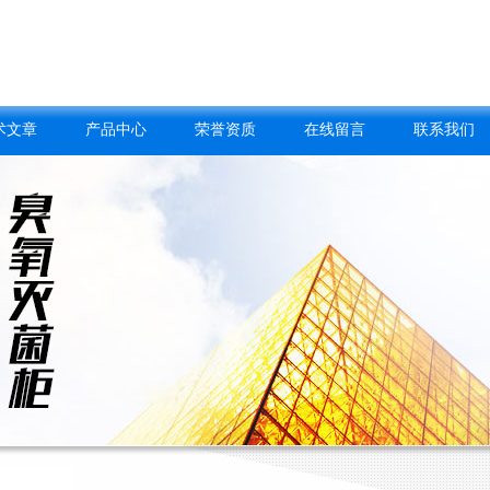
术文章
产品中心
荣誉资质
在线留言
联系我们