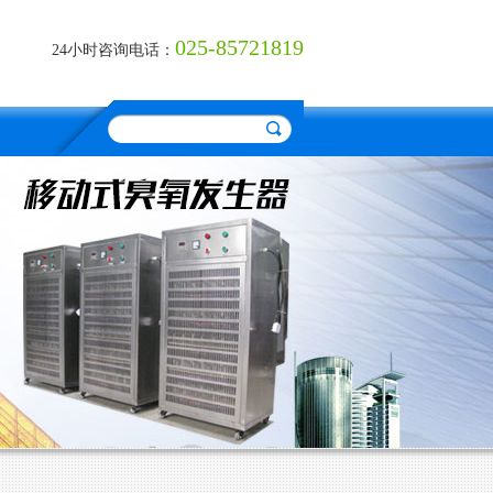
025-85721819
24小时咨询电话：