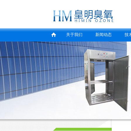
关于我们
新闻动态
技