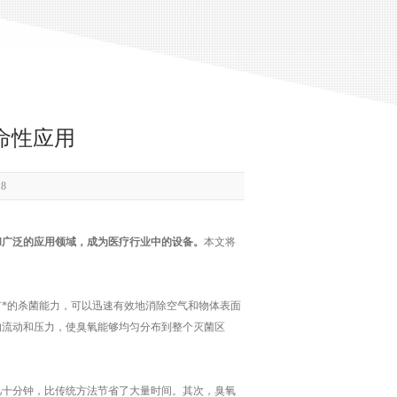
命性应用
8
和广泛的应用领域，成为医疗行业中的设备。
本文将
*的杀菌能力，可以迅速有效地消除空气和物体表面
的流动和压力，使臭氧能够均匀分布到整个灭菌区
十分钟，比传统方法节省了大量时间。其次，臭氧