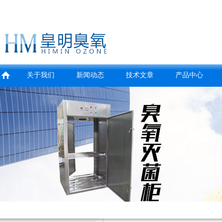
关于我们
新闻动态
技术文章
产品中心