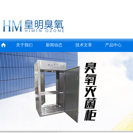
关于我们
新闻动态
技术文章
产品中心