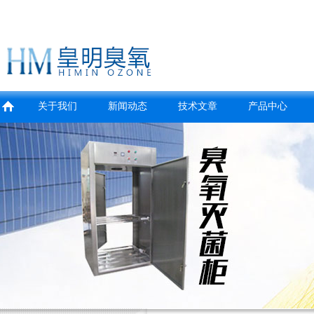
关于我们
新闻动态
技术文章
产品中心