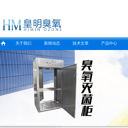
关于我们
新闻动态
技术文章
产品中心