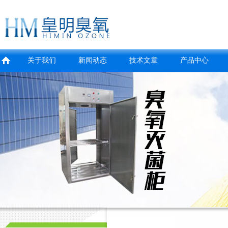
关于我们
新闻动态
技术文章
产品中心