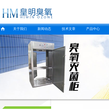
关于我们
新闻动态
技术文章
产品中心