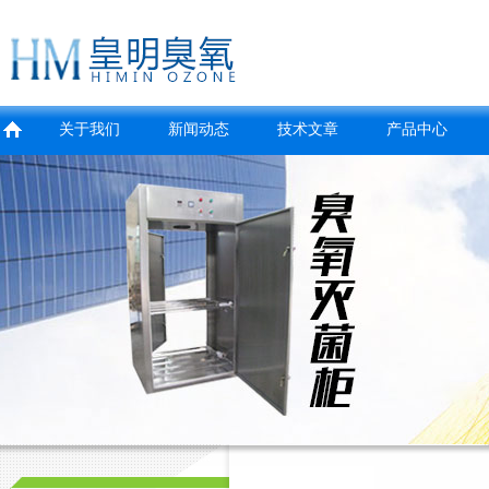
关于我们
新闻动态
技术文章
产品中心