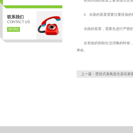
在高压线的装置上要谨慎注意安全
4、水路的装置需要注重排放的规
联系我们
CONTACT US
水路的装置，需要先进行严密的密
MORE
在有效的协助生活消毒的时候，对
寿命。
页
上一篇：
壁挂式臭氧发生器在家