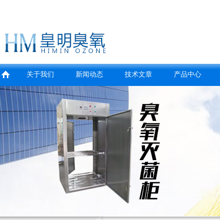
关于我们
新闻动态
技术文章
产品中心