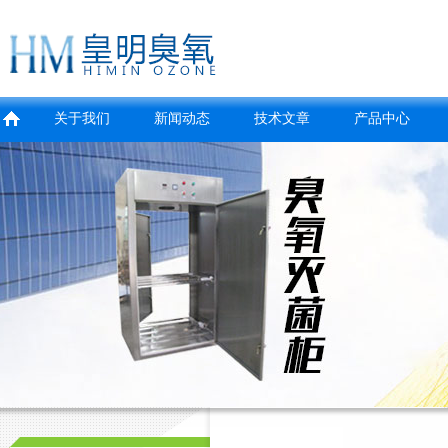
关于我们
新闻动态
技术文章
产品中心