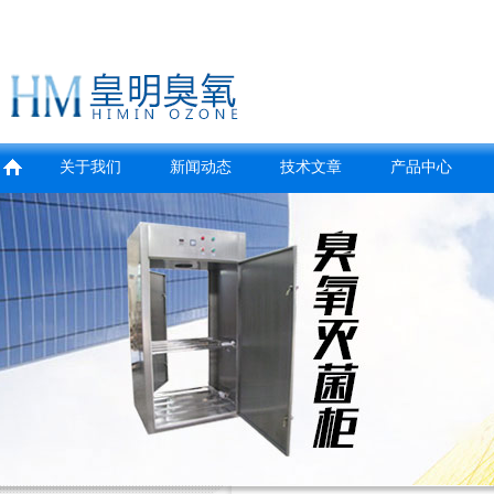
关于我们
新闻动态
技术文章
产品中心