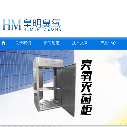
关于我们
新闻动态
技术文章
产品中心