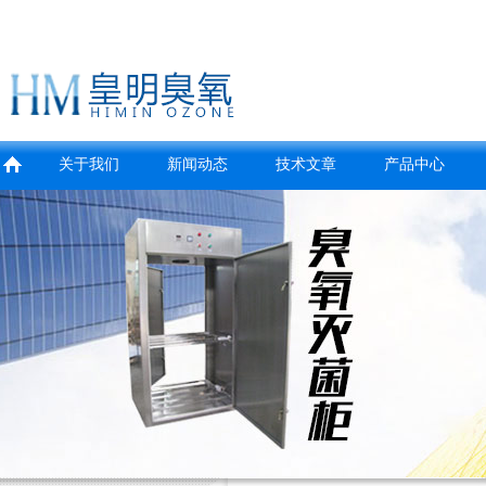
关于我们
新闻动态
技术文章
产品中心