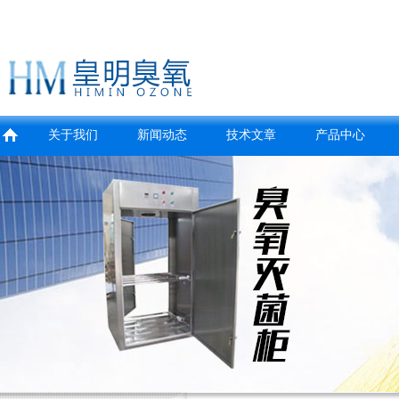
关于我们
新闻动态
技术文章
产品中心