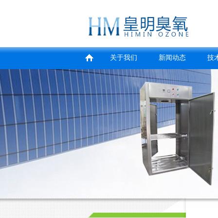
关于我们
新闻动态
技