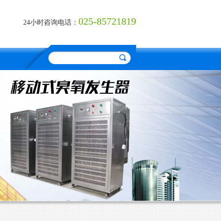
025-85721819
24小时咨询电话：