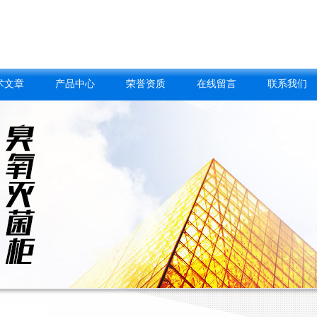
术文章
产品中心
荣誉资质
在线留言
联系我们