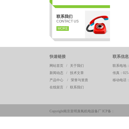
联系我们
CONTACT US
MORE
快速链接
联系信息
网站首页
/
关于我们
联系电地
页
新闻动态
/
技术文章
传真：025-8
产品中心
/
荣誉与资质
移动电话：13
在线留言
/
联系我们
Copyright南京皇明臭氧机电设备厂 ICP备：