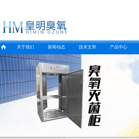
关于我们
新闻动态
技术文章
产品中心